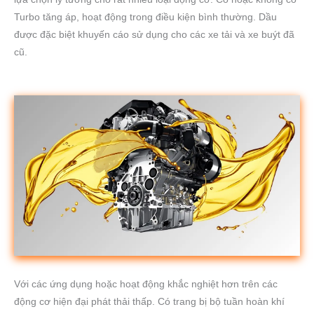
Turbo tăng áp, hoạt động trong điều kiện bình thường. Dầu
được đặc biệt khuyến cáo sử dụng cho các xe tải và xe buýt đã
cũ.
Với các ứng dụng hoặc hoạt động khắc nghiệt hơn trên các
động cơ hiện đại phát thải thấp. Có trang bị bộ tuần hoàn khí