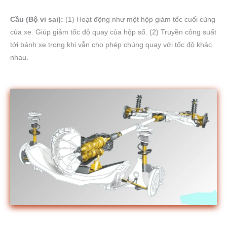
Cầu (Bộ vi sai):
(1) Hoạt động như một hộp giảm tốc cuối cùng
của xe. Giúp giảm tốc độ quay của hộp số. (2) Truyền công suất
tới bánh xe trong khi vẫn cho phép chúng quay với tốc độ khác
nhau.