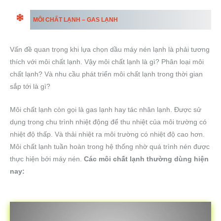
MÔI CHẤT LẠNH – GAS LẠNH
Vấn đề quan trọng khi lựa chọn dầu máy nén lạnh là phải tương
thích với môi chất lạnh. Vậy môi chất lạnh là gì? Phân loại môi
chất lạnh? Và nhu cầu phát triển môi chất lạnh trong thời gian
sắp tới là gì?
Môi chất lạnh còn gọi là gas lạnh hay tác nhân lạnh. Được sử
dụng trong chu trình nhiệt động để thu nhiệt của môi trường có
nhiệt độ thấp. Và thải nhiệt ra môi trường có nhiệt độ cao hơn.
Môi chất lạnh tuần hoàn trong hệ thống nhờ quá trình nén được
thực hiện bởi máy nén.
Các môi chất lạnh thường dùng hiện
nay: