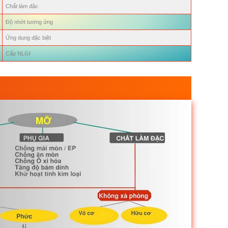
Chất làm đặc
Độ nhớt tương ứng
Ứng dụng đặc biệt
Cấp NLGI