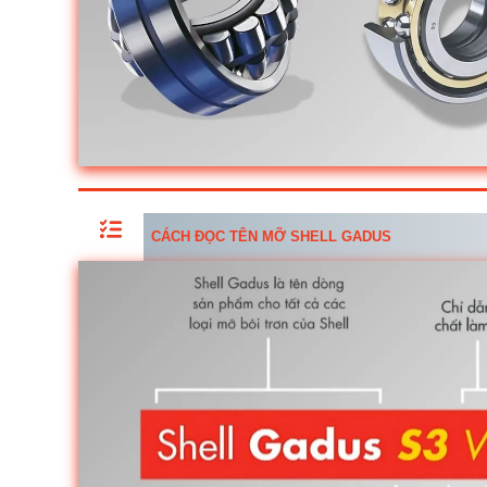
CÁCH ĐỌC TÊN MỠ SHELL GADUS