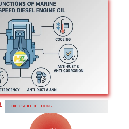
HIỆU SUẤT HỆ THỐNG