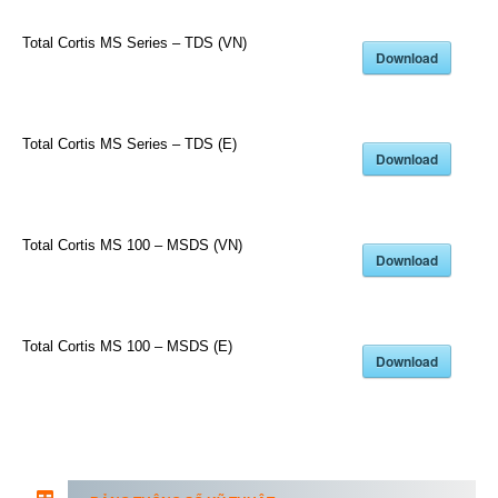
Total Cortis MS Series – TDS (VN)
Download
Total Cortis MS Series – TDS (E)
Download
Total Cortis MS 100 – MSDS (VN)
Download
Total Cortis MS 100 – MSDS (E)
Download