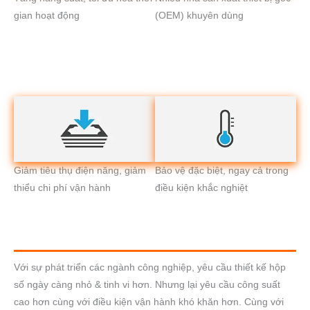
gian hoạt động
(OEM) khuyên dùng
Giảm tiêu thụ điện năng, giảm
Bảo vệ đặc biệt, ngay cả trong
thiểu chi phí vận hành
điều kiện khắc nghiệt
Với sự phát triển các ngành công nghiệp, yêu cầu thiết kế hộp
số ngày càng nhỏ & tinh vi hơn. Nhưng lại yêu cầu công suất
cao hơn cùng với điều kiện vận hành khó khăn hơn. Cùng với