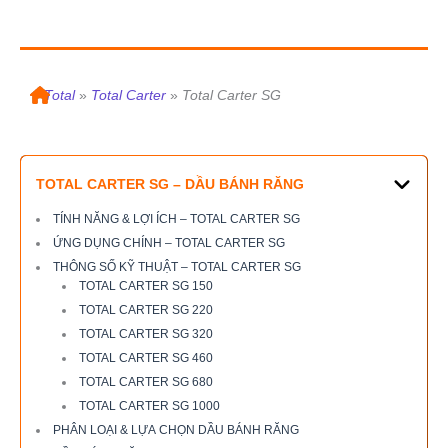
»
Total
»
Total Carter
»
Total Carter SG
TOTAL CARTER SG – DẦU BÁNH RĂNG
TÍNH NĂNG & LỢI ÍCH – TOTAL CARTER SG
ỨNG DỤNG CHÍNH – TOTAL CARTER SG
THÔNG SỐ KỸ THUẬT – TOTAL CARTER SG
TOTAL CARTER SG 150
TOTAL CARTER SG 220
TOTAL CARTER SG 320
TOTAL CARTER SG 460
TOTAL CARTER SG 680
TOTAL CARTER SG 1000
PHÂN LOẠI & LỰA CHỌN DẦU BÁNH RĂNG