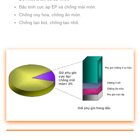
Đặc tính cực áp EP và chống mài mòn.
Chống oxy hóa, chống ăn mòn.
Chống tạo bọt, chống tạo nhũ.