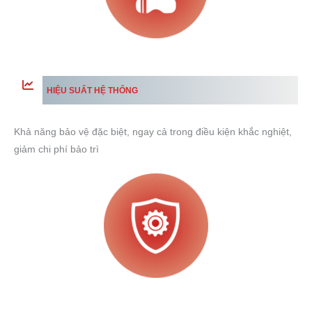
HIỆU SUẤT HỆ THỐNG
Khả năng bảo vệ đặc biệt, ngay cả trong điều kiện khắc nghiệt,
giảm chi phí bảo trì