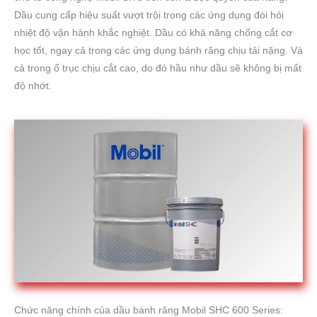
Dầu cung cấp hiệu suất vượt trội trong các ứng dụng đòi hỏi
nhiệt độ vận hành khắc nghiệt. Dầu có khả năng chống cắt cơ
học tốt, ngay cả trong các ứng dụng bánh răng chịu tải nặng. Và
cả trong ổ trục chịu cắt cao, do đó hầu như dầu sẽ không bị mất
độ nhớt.
Chức năng chính của dầu bánh răng Mobil SHC 600 Series: