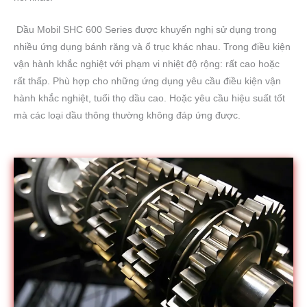
Dầu Mobil SHC 600 Series được khuyến nghị sử dụng trong
nhiều ứng dụng bánh răng và ổ trục khác nhau. Trong điều kiện
vận hành khắc nghiệt với phạm vi nhiệt độ rộng: rất cao hoặc
rất thấp. Phù hợp cho những ứng dụng yêu cầu điều kiện vận
hành khắc nghiệt, tuổi thọ dầu cao. Hoặc yêu cầu hiệu suất tốt
mà các loại dầu thông thường không đáp ứng được.