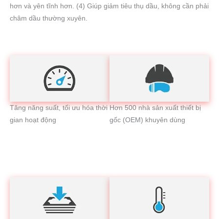
hơn và yên tĩnh hơn. (4) Giúp giảm tiêu thụ dầu, không cần phải
châm dầu thường xuyên.
Tăng năng suất, tối ưu hóa thời
Hơn 500 nhà sản xuất thiết bị
gian hoạt động
gốc (OEM) khuyên dùng