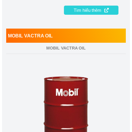
Tìm hiểu thêm
MOBIL VACTRA OIL
MOBIL VACTRA OIL