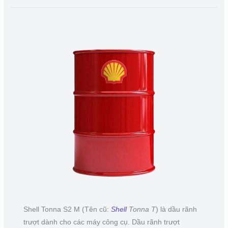
Shell Tonna S2 M (Tên cũ:
Shell
Tonna T
) là dầu rãnh
trượt dành cho các máy công cụ. Dầu rãnh trượt