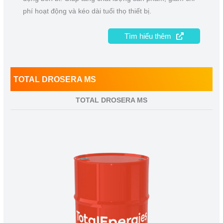
phí hoạt động và kéo dài tuổi thọ thiết bị.
Tìm hiểu thêm
TOTAL DROSERA MS
TOTAL DROSERA MS