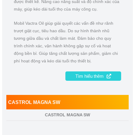
được thiết kế. Nâng cao năng suất và độ chính xác của
máy, giúp kéo dài tuổi thọ của máy công cụ.
Mobil Vactra Oil giúp giải quyết các vấn đề như rãnh
trượt giật cục, tiêu hao dầu. Do sự hình thành nhũ
tương giữa dầu và chất làm mát. Đảm bảo cho quy
trình chính xác, vận hành không gặp sự cố và hoạt
động bền bỉ. Giúp tăng chất lượng sản phẩm, giảm chi
phí hoạt động và kéo dài tuổi thọ thiết bị.
Tìm hiểu thêm
CASTROL MAGNA SW
CASTROL MAGNA SW